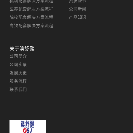
机场配套解决方案流程
资质证书
医养配套解决方案流程
公司新闻
院校配套解决方案流程
产品知识
高铁配套解决方案流程
关于澳舒健
公司简介
公司实景
发展历史
服务流程
联系我们