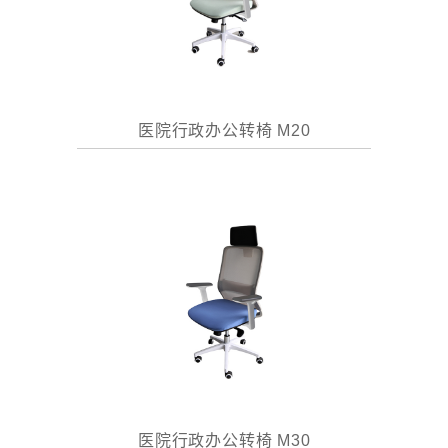
医院行政办公转椅 M20
医院行政办公转椅 M30