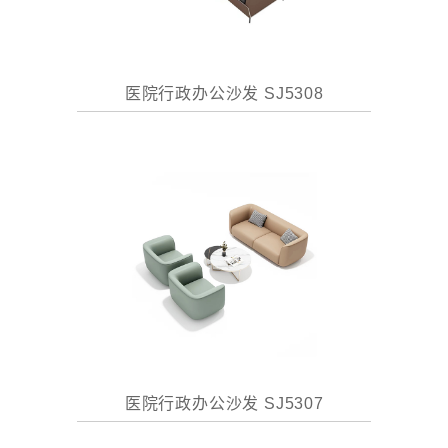
医院行政办公沙发 SJ5308
医院行政办公沙发 SJ5307