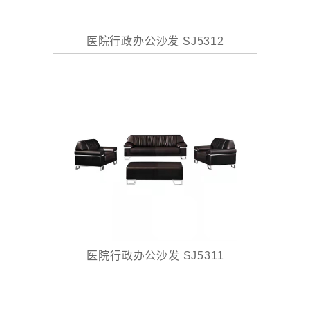
医院行政办公沙发 SJ5312
医院行政办公沙发 SJ5311