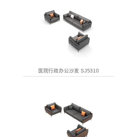
医院行政办公沙发 SJ5310