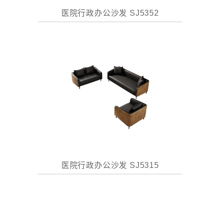
医院行政办公沙发 SJ5352
医院行政办公沙发 SJ5315