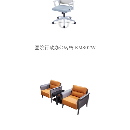
医院行政办公转椅 KM802W