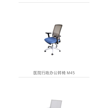
医院行政办公转椅 M45