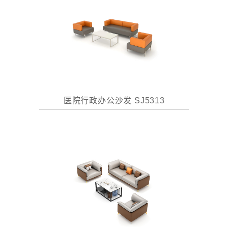
医院行政办公沙发 SJ5313