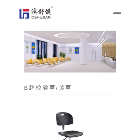
B超检验室/诊室