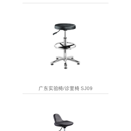
广东实验椅/诊室椅 SJ09