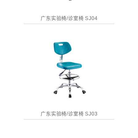
广东实验椅/诊室椅 SJ04
广东实验椅/诊室椅 SJ03