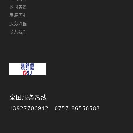
公司实景
发展历史
服务流程
联系我们
全国服务热线
13927706942
0757-86556583