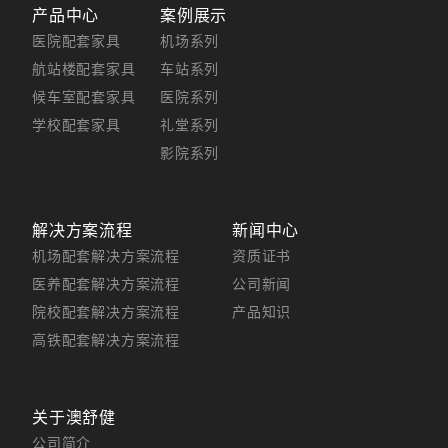
产品中心
案例展示
医院配套家具
机场系列
航站楼配套家具
车站系列
候车室配套家具
医院系列
学校配套家具
礼堂系列
影院系列
解决方案流程
新闻中心
机场配套解决方案流程
资质证书
医养配套解决方案流程
公司新闻
院校配套解决方案流程
产品知识
高铁配套解决方案流程
关于澳舒健
公司简介