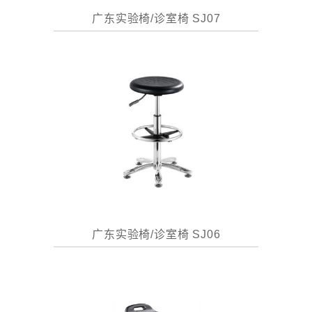
广东实验椅/诊室椅 SJ07
广东实验椅/诊室椅 SJ06