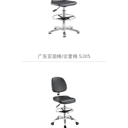
广东实验椅/诊室椅 SJ05