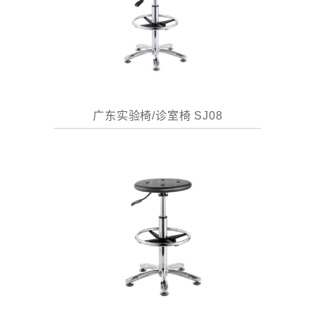
广东实验椅/诊室椅 SJ08