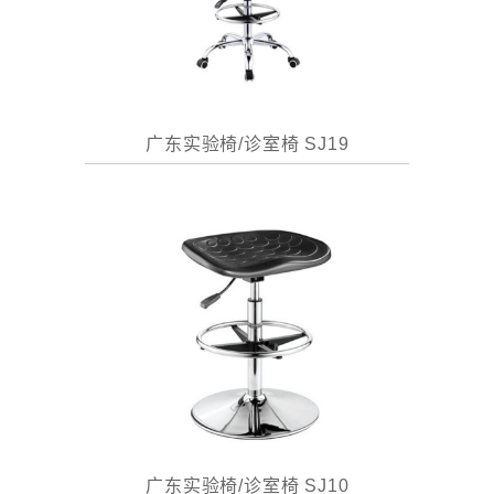
广东实验椅/诊室椅 SJ19
广东实验椅/诊室椅 SJ10