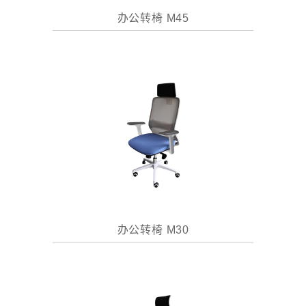
办公转椅 M45
办公转椅 M30