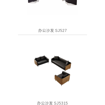
办公沙发 SJ527
办公沙发 SJ5315