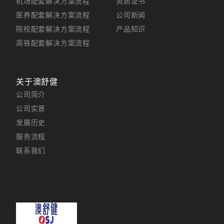
机场配套解决方案流程
资质证书
医养配套解决方案流程
公司新闻
院校配套解决方案流程
产品知识
高铁配套解决方案流程
关于澳舒健
公司简介
公司实景
发展历史
服务流程
联系我们