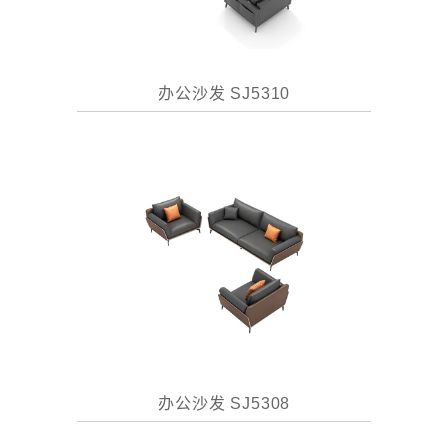
办公沙发 SJ5310
办公沙发 SJ5308