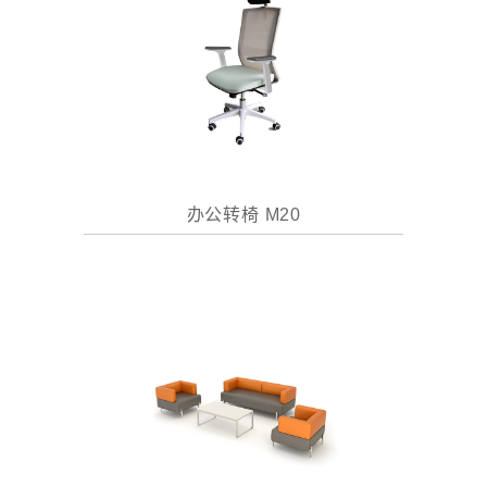
办公转椅 M20