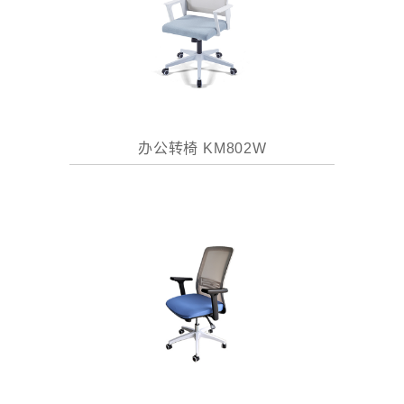
办公转椅 KM802W