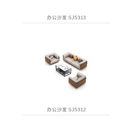
办公沙发 SJ5313
办公沙发 SJ5312