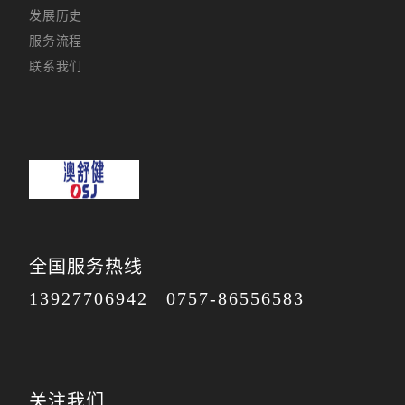
发展历史
服务流程
联系我们
全国服务热线
13927706942
0757-86556583
关注我们