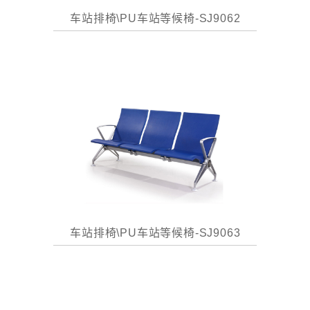
车站排椅\PU车站等候椅-SJ9062
车站排椅\PU车站等候椅-SJ9063