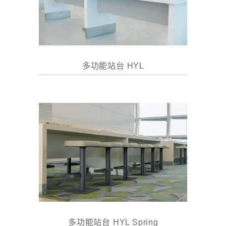
多功能站台 HYL
多功能站台 HYL Spring