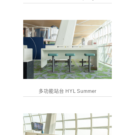
多功能站台 HYL Summer