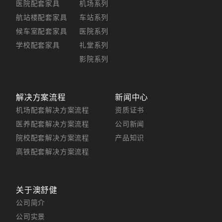
医院配套家具
机场系列
航站楼配套家具
车站系列
候车室配套家具
医院系列
学校配套家具
礼堂系列
影院系列
解决方案流程
新闻中心
机场配套解决方案流程
资质证书
医养配套解决方案流程
公司新闻
院校配套解决方案流程
产品知识
高铁配套解决方案流程
关于澳舒健
公司简介
公司实景