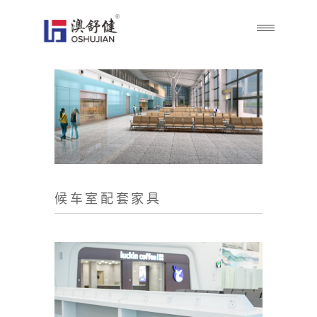
候车室配套家具