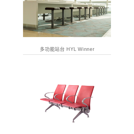
多功能站台 HYL Winner